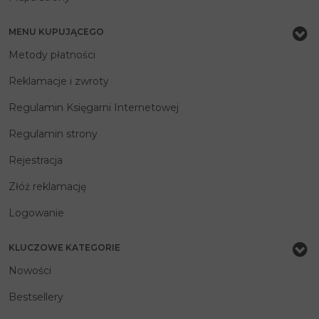
MENU KUPUJĄCEGO
Metody płatności
Reklamacje i zwroty
Regulamin Księgarni Internetowej
Regulamin strony
Rejestracja
Złóż reklamację
Logowanie
KLUCZOWE KATEGORIE
Nowości
Bestsellery