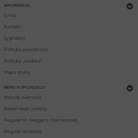
INFORMACJE
O nas
Kontakt
Sygnaliści
Polityka prywatności
Polityka „cookies”
Mapa strony
MENU KUPUJĄCEGO
Metody płatności
Reklamacje i zwroty
Regulamin Księgarni Internetowej
Regulamin strony