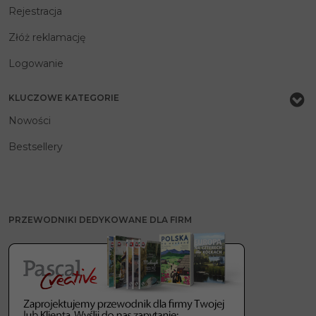
Rejestracja
Złóż reklamację
Logowanie
KLUCZOWE KATEGORIE
Nowości
Bestsellery
PRZEWODNIKI DEDYKOWANE DLA FIRM