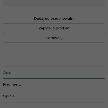
Dodaj do przechowalni
Zapytaj o produkt
Porównaj
Opis
Fragmenty
Opinie