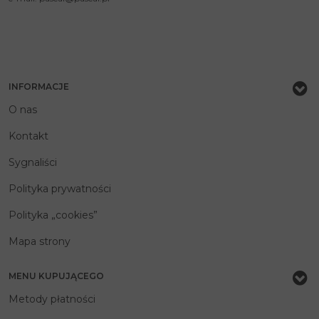
INFORMACJE
O nas
Kontakt
Sygnaliści
Polityka prywatności
Polityka „cookies”
Mapa strony
MENU KUPUJĄCEGO
Metody płatności