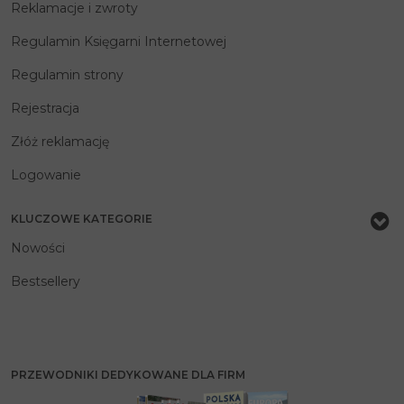
Reklamacje i zwroty
Regulamin Księgarni Internetowej
Regulamin strony
Rejestracja
Złóż reklamację
Logowanie
KLUCZOWE KATEGORIE
Nowości
Bestsellery
PRZEWODNIKI DEDYKOWANE DLA FIRM