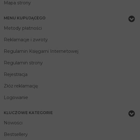
Mapa strony
MENU KUPUJĄCEGO
Metody płatności
Reklamacje i zwroty
Regulamin Księgarni Internetowej
Regulamin strony
Rejestracja
Złóż reklamację
Logowanie
KLUCZOWE KATEGORIE
Nowości
Bestsellery