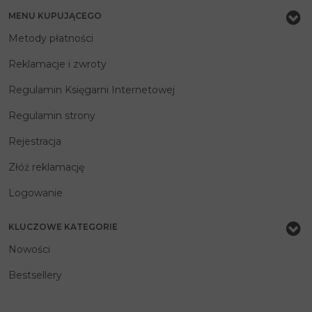
MENU KUPUJĄCEGO
Metody płatności
Reklamacje i zwroty
Regulamin Księgarni Internetowej
Regulamin strony
Rejestracja
Złóż reklamację
Logowanie
KLUCZOWE KATEGORIE
Nowości
Bestsellery