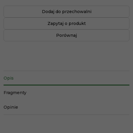
Dodaj do przechowalni
Zapytaj o produkt
Porównaj
Opis
Fragmenty
Opinie