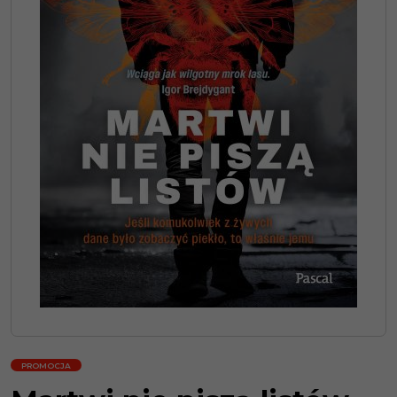
PROMOCJA