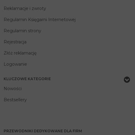
Reklamacje i zwroty
Regulamin Księgarni Internetowej
Regulamin strony
Rejestracja
Złóż reklamację
Logowanie
KLUCZOWE KATEGORIE
Nowości
Bestsellery
PRZEWODNIKI DEDYKOWANE DLA FIRM