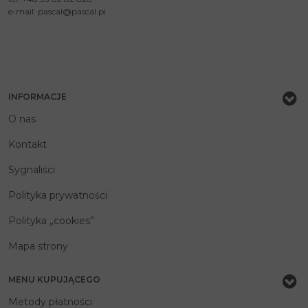
e-mail:
pascal@pascal.pl
INFORMACJE
O nas
Kontakt
Sygnaliści
Polityka prywatności
Polityka „cookies”
Mapa strony
MENU KUPUJĄCEGO
Metody płatności