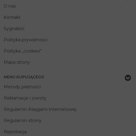
O nas
Kontakt
Sygnaliści
Polityka prywatności
Polityka „cookies”
Mapa strony
MENU KUPUJĄCEGO
Metody płatności
Reklamacje i zwroty
Regulamin Księgarni Internetowej
Regulamin strony
Rejestracja