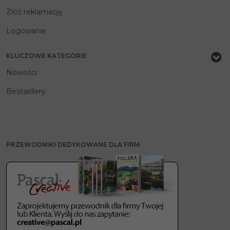
Złóż reklamację
Logowanie
KLUCZOWE KATEGORIE
Nowości
Bestsellery
PRZEWODNIKI DEDYKOWANE DLA FIRM