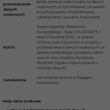
każda operacja wykonywana na danych
przetwarzanie
osobowych, w tym zbieranie, utrwalanie,
danych
przechowywanie, modyfikowanie,
osobowych
udostępnianie, usuwanie, kopiowanie
Rozporządzenie Parlamentu
Europejskiego i Rady (UE) 2016/679 z
dnia 27 kwietnia 2016 r. w sprawie
ochrony osób fizycznych w związku z
RODO
przetwarzaniem danych osobowych i w
sprawie swobodnego przepływu takich
danych oraz uchylenia Dyrektywy
95/46/WE (ogólne rozporządzenie o
ochronie danych)
zamówienia złożone w Księgarni
Zamówienia
internetowej
Moje dane osobowe