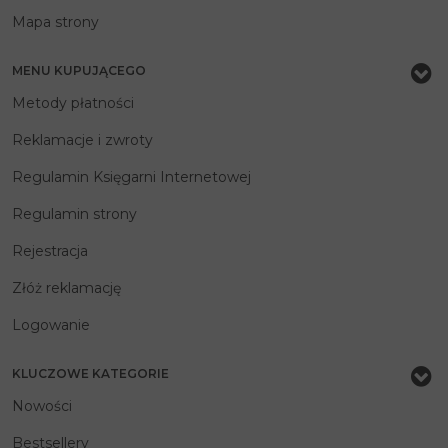
Mapa strony
MENU KUPUJĄCEGO
Metody płatności
Reklamacje i zwroty
Regulamin Księgarni Internetowej
Regulamin strony
Rejestracja
Złóż reklamację
Logowanie
KLUCZOWE KATEGORIE
Nowości
Bestsellery