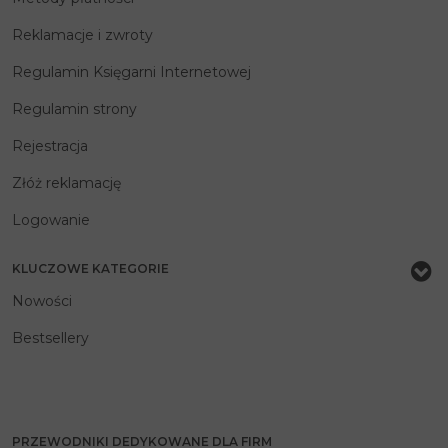
Reklamacje i zwroty
Regulamin Księgarni Internetowej
Regulamin strony
Rejestracja
Złóż reklamację
Logowanie
KLUCZOWE KATEGORIE
Nowości
Bestsellery
PRZEWODNIKI DEDYKOWANE DLA FIRM