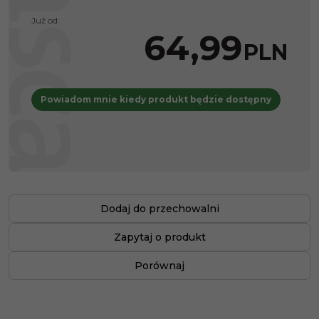
Już od:
64,99
PLN
Powiadom mnie kiedy produkt będzie dostępny
Dodaj do przechowalni
Zapytaj o produkt
Porównaj