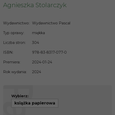
Agnieszka Stolarczyk
Wydawnictwo
:
Wydawnictwo Pascal
Typ oprawy
:
miękka
Liczba stron
:
304
ISBN
:
978-83-8317-077-0
Premiera
:
2024-01-24
Rok wydania
:
2024
Wybierz:
książka papierowa