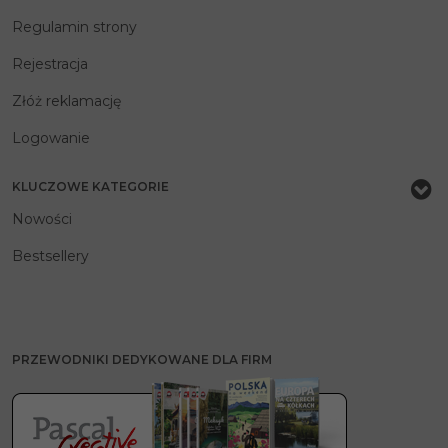
Regulamin strony
Rejestracja
Złóż reklamację
Logowanie
KLUCZOWE KATEGORIE
Nowości
Bestsellery
PRZEWODNIKI DEDYKOWANE DLA FIRM