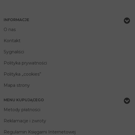
INFORMACJE
O nas
Kontakt
Sygnaliści
Polityka prywatności
Polityka „cookies”
Mapa strony
MENU KUPUJĄCEGO
Metody płatności
Reklamacje i zwroty
Regulamin Księgarni Internetowej