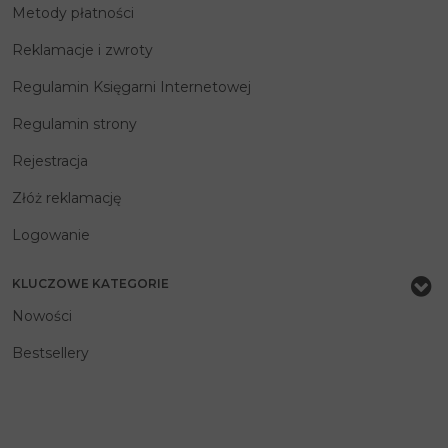
Metody płatności
Reklamacje i zwroty
Regulamin Księgarni Internetowej
Regulamin strony
Rejestracja
Złóż reklamację
Logowanie
KLUCZOWE KATEGORIE
Nowości
Bestsellery