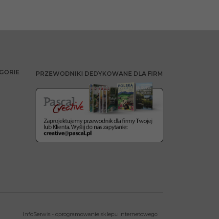
GORIE
PRZEWODNIKI DEDYKOWANE DLA FIRM
InfoSerwis
-
oprogramowanie sklepu internetowego