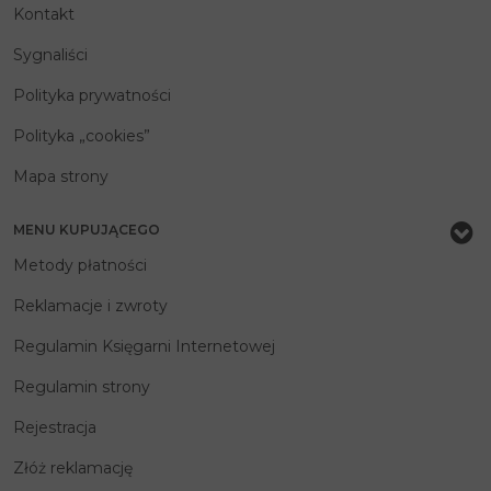
Kontakt
Sygnaliści
Polityka prywatności
Polityka „cookies”
Mapa strony
MENU KUPUJĄCEGO
Metody płatności
Reklamacje i zwroty
Regulamin Księgarni Internetowej
Regulamin strony
Rejestracja
Złóż reklamację