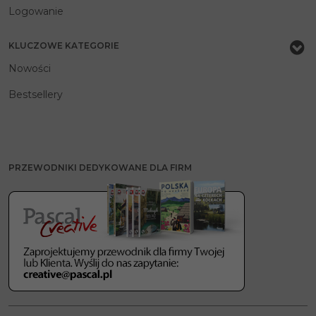
Logowanie
KLUCZOWE KATEGORIE
Nowości
Bestsellery
PRZEWODNIKI DEDYKOWANE DLA FIRM