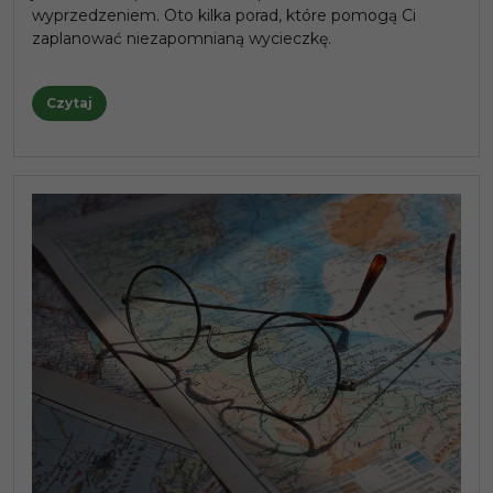
wyprzedzeniem. Oto kilka porad, które pomogą Ci
zaplanować niezapomnianą wycieczkę.
Czytaj