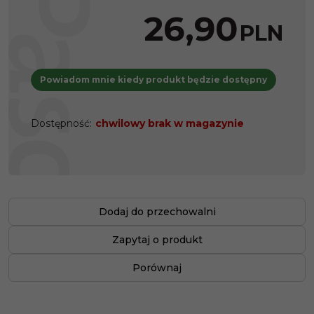
26,90
PLN
Powiadom mnie kiedy produkt będzie dostępny
Dostępność
:
chwilowy brak w magazynie
Dodaj do przechowalni
Zapytaj o produkt
Porównaj