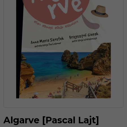
Algarve [Pascal Lajt]