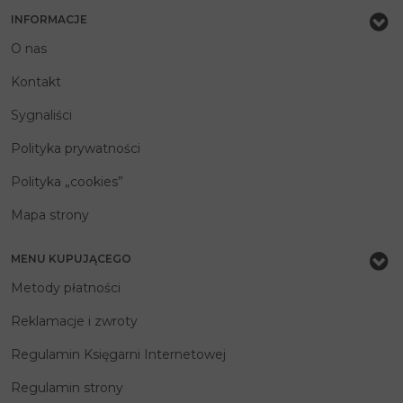
INFORMACJE
O nas
Kontakt
Sygnaliści
Polityka prywatności
Polityka „cookies”
Mapa strony
MENU KUPUJĄCEGO
Metody płatności
Reklamacje i zwroty
Regulamin Księgarni Internetowej
Regulamin strony