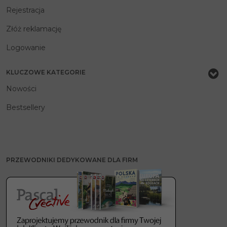
Rejestracja
Złóż reklamację
Logowanie
KLUCZOWE KATEGORIE
Nowości
Bestsellery
PRZEWODNIKI DEDYKOWANE DLA FIRM