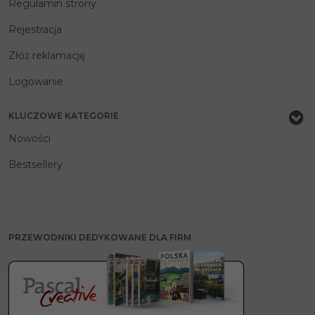
Regulamin strony
Rejestracja
Złóż reklamację
Logowanie
KLUCZOWE KATEGORIE
Nowości
Bestsellery
PRZEWODNIKI DEDYKOWANE DLA FIRM