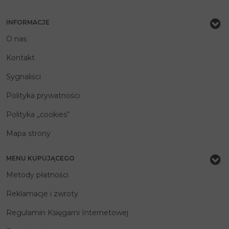
INFORMACJE
O nas
Kontakt
Sygnaliści
Polityka prywatności
Polityka „cookies”
Mapa strony
MENU KUPUJĄCEGO
Metody płatności
Reklamacje i zwroty
Regulamin Księgarni Internetowej