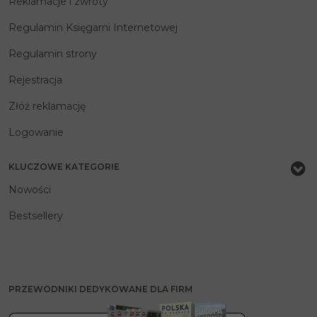
Reklamacje i zwroty
Regulamin Księgarni Internetowej
Regulamin strony
Rejestracja
Złóż reklamację
Logowanie
KLUCZOWE KATEGORIE
Nowości
Bestsellery
PRZEWODNIKI DEDYKOWANE DLA FIRM