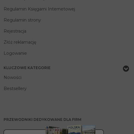
Regulamin Księgarni Internetowej
Regulamin strony
Rejestracja
Złóż reklamację
Logowanie
KLUCZOWE KATEGORIE
Nowości
Bestsellery
PRZEWODNIKI DEDYKOWANE DLA FIRM