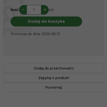
−
+
Ilość
:
szt.
Dodaj do koszyka
Promocja do dnia
:
2026-08-31
Dodaj do przechowalni
Zapytaj o produkt
Porównaj