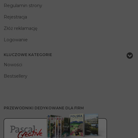
Regulamin strony
Rejestracja
Złóż reklamację
Logowanie
KLUCZOWE KATEGORIE
Nowości
Bestsellery
PRZEWODNIKI DEDYKOWANE DLA FIRM