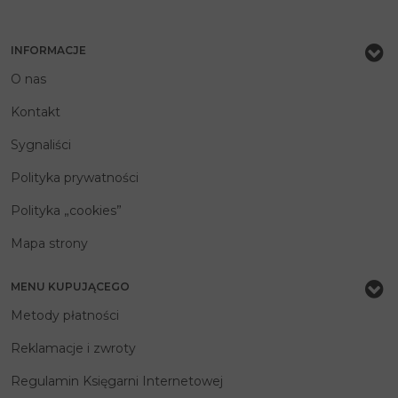
INFORMACJE
O nas
Kontakt
Sygnaliści
Polityka prywatności
Polityka „cookies”
Mapa strony
MENU KUPUJĄCEGO
Metody płatności
Reklamacje i zwroty
Regulamin Księgarni Internetowej