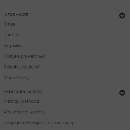
INFORMACJE
O nas
Kontakt
Sygnaliści
Polityka prywatności
Polityka „cookies”
Mapa strony
MENU KUPUJĄCEGO
Metody płatności
Reklamacje i zwroty
Regulamin Księgarni Internetowej