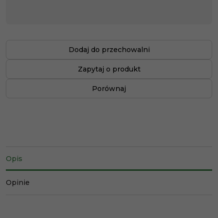
Dodaj do przechowalni
Zapytaj o produkt
Porównaj
Opis
Opinie