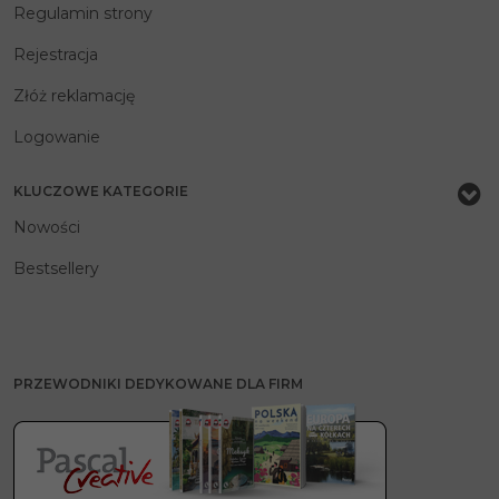
Regulamin strony
Rejestracja
Złóż reklamację
Logowanie
KLUCZOWE KATEGORIE
Nowości
Bestsellery
PRZEWODNIKI DEDYKOWANE DLA FIRM