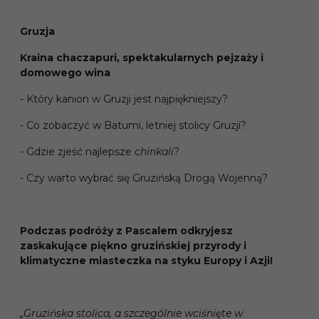
Gruzja
Kraina chaczapuri, spektakularnych pejzaży i
domowego wina
- Który kanion w Gruzji jest najpiękniejszy?
- Co zobaczyć w Batumi, letniej stolicy Gruzji?
- Gdzie zjeść najlepsze
chinkali
?
- Czy warto wybrać się Gruzińską Drogą Wojenną?
Podczas podróży z Pascalem odkryjesz
zaskakujące piękno gruzińskiej przyrody i
klimatyczne miasteczka na styku Europy i Azji!
„Gruzińska stolica, a szczególnie wciśnięte w