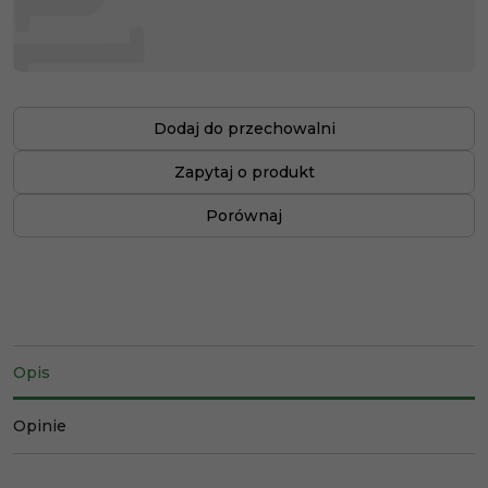
Dodaj do przechowalni
Zapytaj o produkt
Porównaj
Opis
Opinie