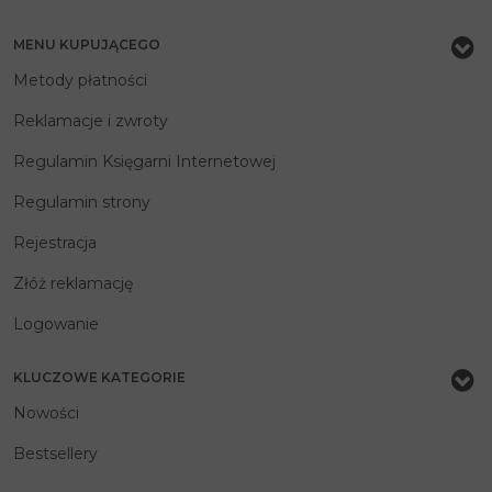
MENU KUPUJĄCEGO
Metody płatności
Reklamacje i zwroty
Regulamin Księgarni Internetowej
Regulamin strony
Rejestracja
Złóż reklamację
Logowanie
KLUCZOWE KATEGORIE
Nowości
Bestsellery