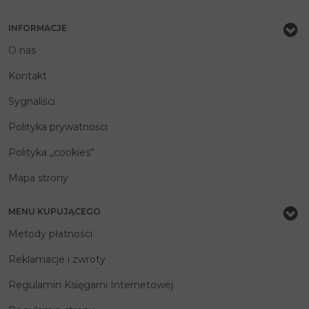
INFORMACJE
O nas
Kontakt
Sygnaliści
Polityka prywatności
Polityka „cookies”
Mapa strony
MENU KUPUJĄCEGO
Metody płatności
Reklamacje i zwroty
Regulamin Księgarni Internetowej