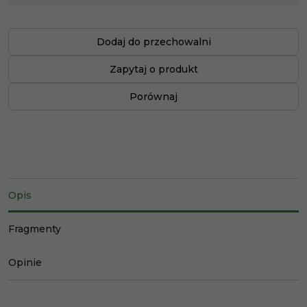
Dodaj do przechowalni
Zapytaj o produkt
Porównaj
Opis
Fragmenty
Opinie