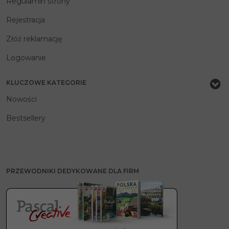
Regulamin strony
Rejestracja
Złóż reklamację
Logowanie
KLUCZOWE KATEGORIE
Nowości
Bestsellery
PRZEWODNIKI DEDYKOWANE DLA FIRM