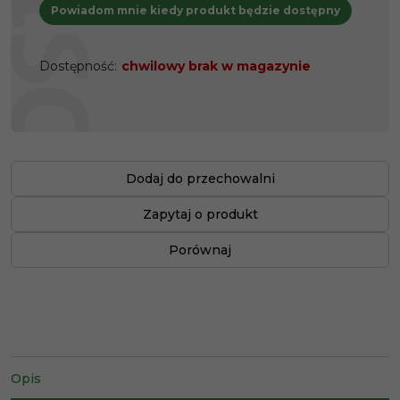
Powiadom mnie kiedy produkt będzie dostępny
Dostępność
:
chwilowy brak w magazynie
Dodaj do przechowalni
Zapytaj o produkt
Porównaj
Opis