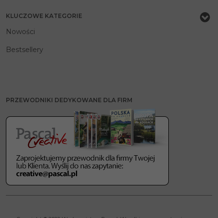
KLUCZOWE KATEGORIE
Nowości
Bestsellery
PRZEWODNIKI DEDYKOWANE DLA FIRM