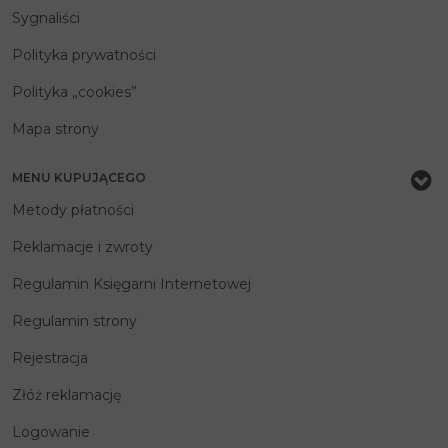
Sygnaliści
Polityka prywatności
Polityka „cookies”
Mapa strony
MENU KUPUJĄCEGO
Metody płatności
Reklamacje i zwroty
Regulamin Księgarni Internetowej
Regulamin strony
Rejestracja
Złóż reklamację
Logowanie