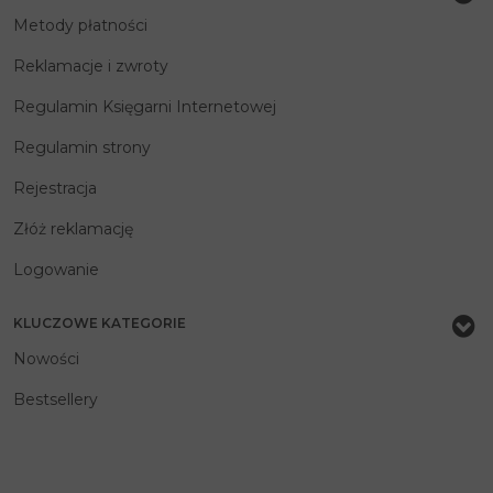
Metody płatności
Reklamacje i zwroty
Regulamin Księgarni Internetowej
Regulamin strony
Rejestracja
Złóż reklamację
Logowanie
KLUCZOWE KATEGORIE
Nowości
Bestsellery