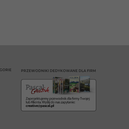
GORIE
PRZEWODNIKI DEDYKOWANE DLA FIRM