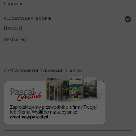
Logowanie
KLUCZOWE KATEGORIE
Nowości
Bestsellery
PRZEWODNIKI DEDYKOWANE DLA FIRM