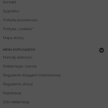
Kontakt
Sygnaliści
Polityka prywatności
Polityka „cookies”
Mapa strony
MENU KUPUJĄCEGO
Metody płatności
Reklamacje i zwroty
Regulamin Księgarni Internetowej
Regulamin strony
Rejestracja
Złóż reklamację