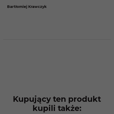
Bartłomiej Krawczyk
Kupujący ten produkt
kupili także: