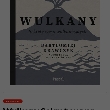
PROMOCJA