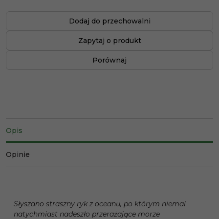
Dodaj do przechowalni
Zapytaj o produkt
Porównaj
Opis
Opinie
Słyszano straszny ryk z oceanu, po którym niemal
natychmiast nadeszło przerażające morze