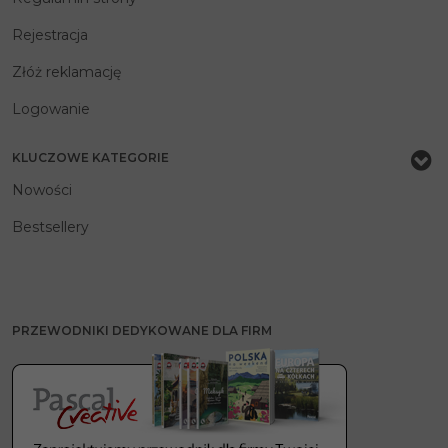
Rejestracja
Złóż reklamację
Logowanie
KLUCZOWE KATEGORIE
Nowości
Bestsellery
PRZEWODNIKI DEDYKOWANE DLA FIRM