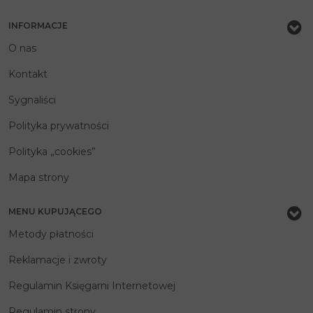
INFORMACJE
O nas
Kontakt
Sygnaliści
Polityka prywatności
Polityka „cookies”
Mapa strony
MENU KUPUJĄCEGO
Metody płatności
Reklamacje i zwroty
Regulamin Księgarni Internetowej
Regulamin strony