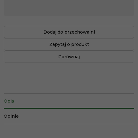
Dodaj do przechowalni
Zapytaj o produkt
Porównaj
Opis
Opinie