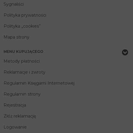
Sygnaliści
Polityka prywatności
Polityka „cookies”
Mapa strony
MENU KUPUJĄCEGO
Metody płatności
Reklamacje i zwroty
Regulamin Księgarni Internetowej
Regulamin strony
Rejestracja
Złóż reklamację
Logowanie