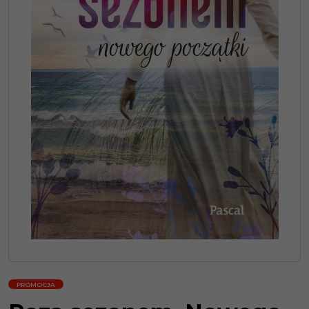
PROMOCJA