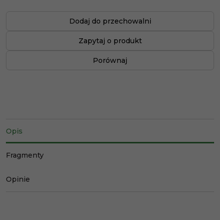
Dodaj do przechowalni
Zapytaj o produkt
Porównaj
Opis
Fragmenty
Opinie