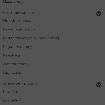
Mapa strony
MENU KUPUJĄCEGO
Metody płatności
Reklamacje i zwroty
Regulamin Księgarni Internetowej
Regulamin strony
Rejestracja
Złóż reklamację
Logowanie
KLUCZOWE KATEGORIE
Nowości
Bestsellery