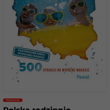
PROMOCJA