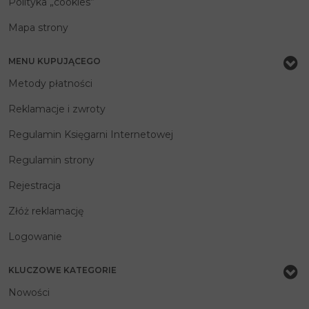
Polityka „cookies”
Mapa strony
MENU KUPUJĄCEGO
Metody płatności
Reklamacje i zwroty
Regulamin Księgarni Internetowej
Regulamin strony
Rejestracja
Złóż reklamację
Logowanie
KLUCZOWE KATEGORIE
Nowości