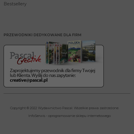
Bestsellery
PRZEWODNIKI DEDYKOWANE DLA FIRM
Copyright © 2022 Wydawnictwo Pascal. Wszelkie prawa zastrzeżone.
InfoSerwis
-
oprogramowanie sklepu internetowego