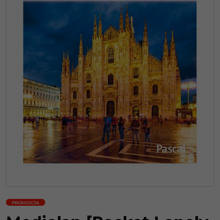
PROMOCJA