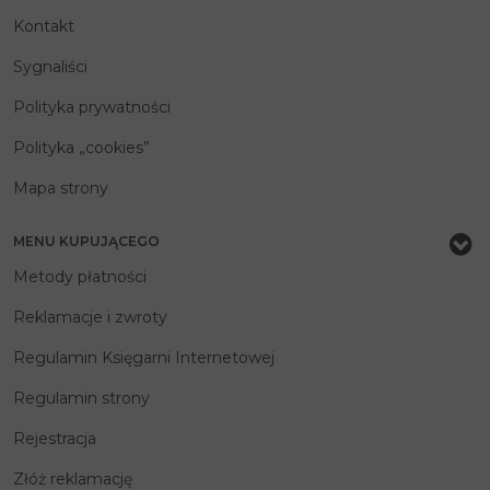
Kontakt
Sygnaliści
Polityka prywatności
Polityka „cookies”
Mapa strony
MENU KUPUJĄCEGO
Metody płatności
Reklamacje i zwroty
Regulamin Księgarni Internetowej
Regulamin strony
Rejestracja
Złóż reklamację