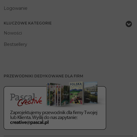
Logowanie
KLUCZOWE KATEGORIE
Nowości
Bestsellery
PRZEWODNIKI DEDYKOWANE DLA FIRM