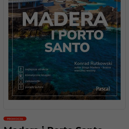
PROMOCJA