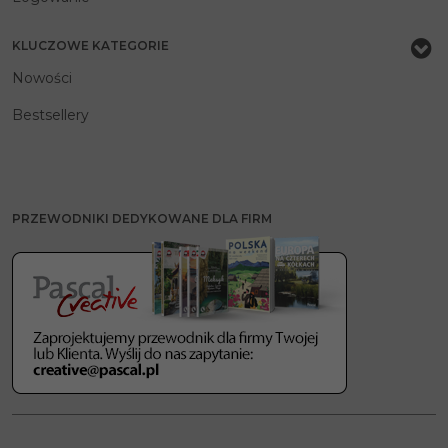
KLUCZOWE KATEGORIE
Nowości
Bestsellery
PRZEWODNIKI DEDYKOWANE DLA FIRM