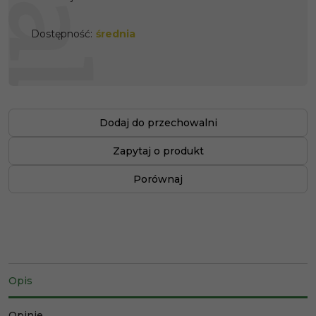
Dostępność
:
średnia
Dodaj do przechowalni
Zapytaj o produkt
Porównaj
Opis
Opinie