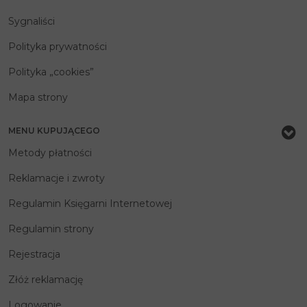
Sygnaliści
Polityka prywatności
Polityka „cookies”
Mapa strony
MENU KUPUJĄCEGO
Metody płatności
Reklamacje i zwroty
Regulamin Księgarni Internetowej
Regulamin strony
Rejestracja
Złóż reklamację
Logowanie