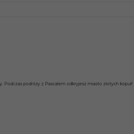
ainy. Podczas podróży z Pascalem odkryjesz miasto złotych kopuł!