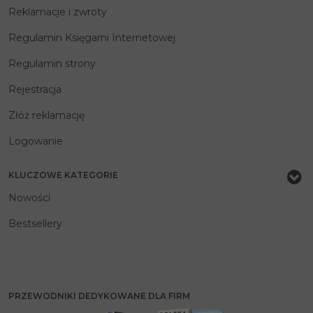
Reklamacje i zwroty
Regulamin Księgarni Internetowej
Regulamin strony
Rejestracja
Złóż reklamację
Logowanie
KLUCZOWE KATEGORIE
Nowości
Bestsellery
PRZEWODNIKI DEDYKOWANE DLA FIRM