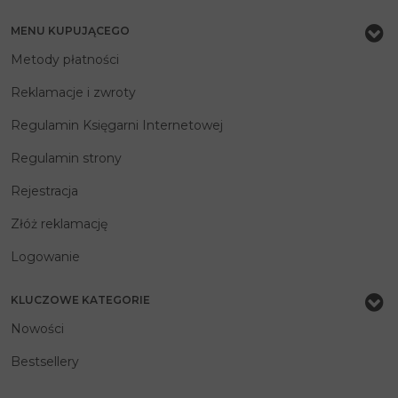
MENU KUPUJĄCEGO
Metody płatności
Reklamacje i zwroty
Regulamin Księgarni Internetowej
Regulamin strony
Rejestracja
Złóż reklamację
Logowanie
KLUCZOWE KATEGORIE
Nowości
Bestsellery