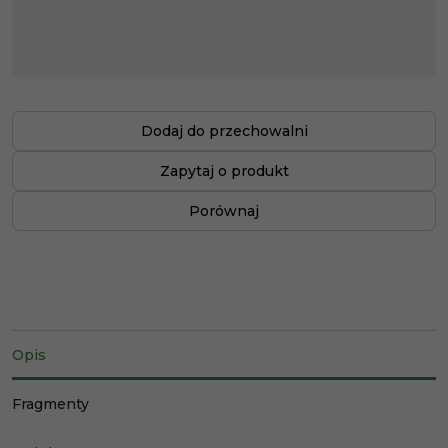
Dodaj do przechowalni
Zapytaj o produkt
Porównaj
Opis
Fragmenty