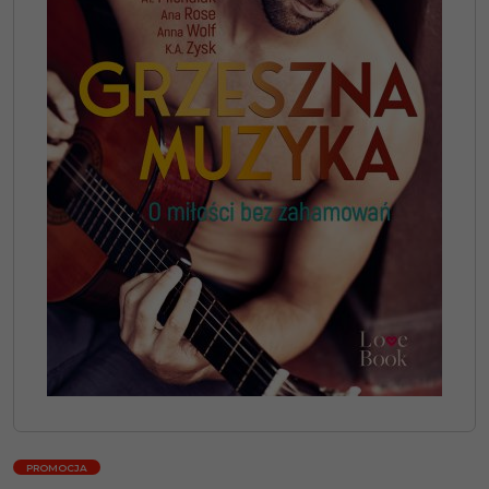
PROMOCJA