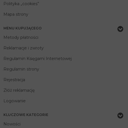
Polityka „cookies”
Mapa strony
MENU KUPUJĄCEGO
Metody płatności
Reklamacje i zwroty
Regulamin Księgarni Internetowej
Regulamin strony
Rejestracja
Złóż reklamację
Logowanie
KLUCZOWE KATEGORIE
Nowości