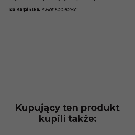
Ida Karpińska,
Kwiat Kobiecości
Kupujący ten produkt
kupili także: