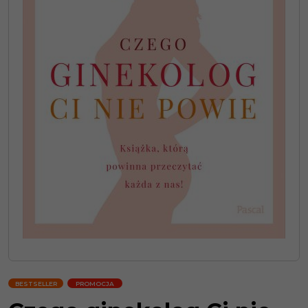
BESTSELLER
PROMOCJA