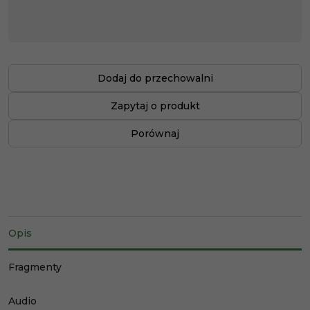
Dodaj do przechowalni
Zapytaj o produkt
Porównaj
Opis
Fragmenty
Audio