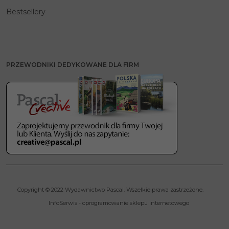
Bestsellery
PRZEWODNIKI DEDYKOWANE DLA FIRM
Copyright © 2022 Wydawnictwo Pascal. Wszelkie prawa zastrzeżone.
InfoSerwis
-
oprogramowanie sklepu internetowego