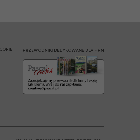
GORIE
PRZEWODNIKI DEDYKOWANE DLA FIRM