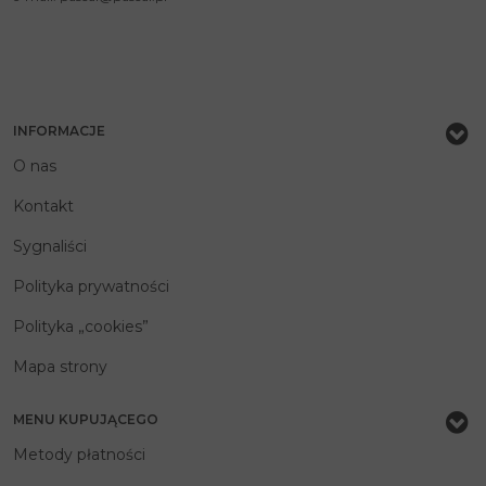
INFORMACJE
O nas
Kontakt
Sygnaliści
Polityka prywatności
Polityka „cookies”
Mapa strony
MENU KUPUJĄCEGO
Metody płatności