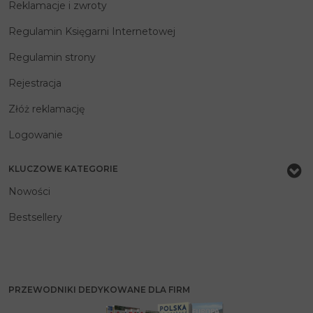
Reklamacje i zwroty
Regulamin Księgarni Internetowej
Regulamin strony
Rejestracja
Złóż reklamację
Logowanie
KLUCZOWE KATEGORIE
Nowości
Bestsellery
PRZEWODNIKI DEDYKOWANE DLA FIRM