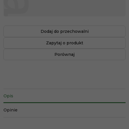
Dodaj do przechowalni
Zapytaj o produkt
Porównaj
Opis
Opinie