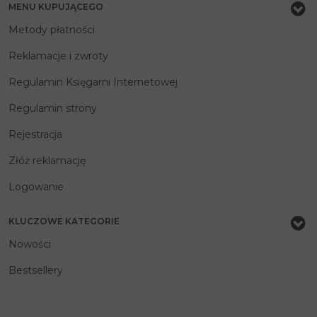
MENU KUPUJĄCEGO
Metody płatności
Reklamacje i zwroty
Regulamin Księgarni Internetowej
Regulamin strony
Rejestracja
Złóż reklamację
Logowanie
KLUCZOWE KATEGORIE
Nowości
Bestsellery