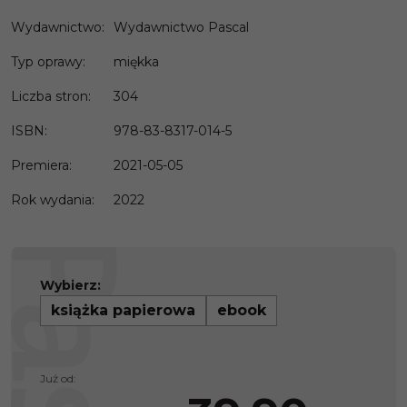
Wydawnictwo
:
Wydawnictwo Pascal
Typ oprawy
:
miękka
Liczba stron
:
304
ISBN
:
978-83-8317-014-5
Premiera
:
2021-05-05
Rok wydania
:
2022
Wybierz:
książka papierowa
ebook
Już od: