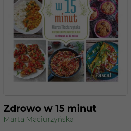
Zdrowo w 15 minut
Marta Maciurzyńska