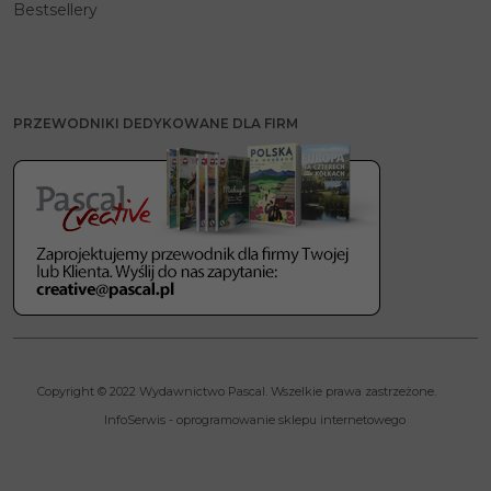
Bestsellery
PRZEWODNIKI DEDYKOWANE DLA FIRM
Copyright © 2022 Wydawnictwo Pascal. Wszelkie prawa zastrzeżone.
InfoSerwis
-
oprogramowanie sklepu internetowego