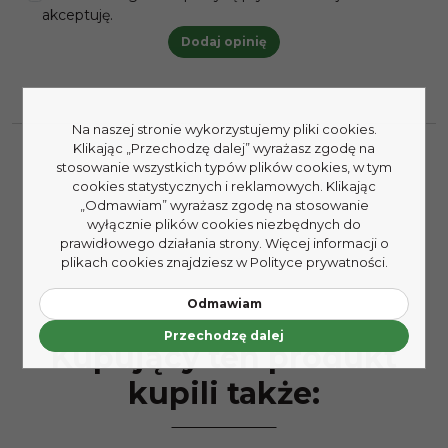
akceptuję.
Na naszej stronie wykorzystujemy pliki cookies.
Klikając „Przechodzę dalej” wyrażasz zgodę na
stosowanie wszystkich typów plików cookies, w tym
cookies statystycznych i reklamowych. Klikając
„Odmawiam” wyrażasz zgodę na stosowanie
wyłącznie plików cookies niezbędnych do
prawidłowego działania strony. Więcej informacji o
plikach cookies znajdziesz w Polityce prywatności.
Odmawiam
Przechodzę dalej
Kupujący ten produkt
kupili także: