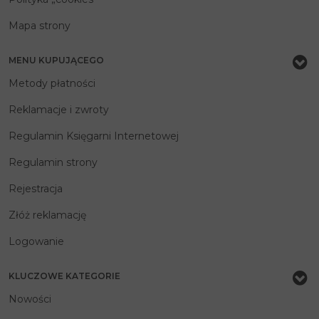
Mapa strony
MENU KUPUJĄCEGO
Metody płatności
Reklamacje i zwroty
Regulamin Księgarni Internetowej
Regulamin strony
Rejestracja
Złóż reklamację
Logowanie
KLUCZOWE KATEGORIE
Nowości