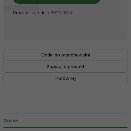
Promocja do dnia
:
2026-08-31
Dodaj do przechowalni
Zapytaj o produkt
Porównaj
Opinie