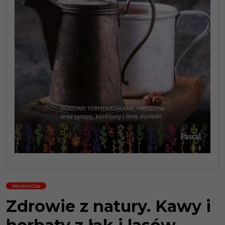
PROMOCJA
Zdrowie z natury. Kawy i