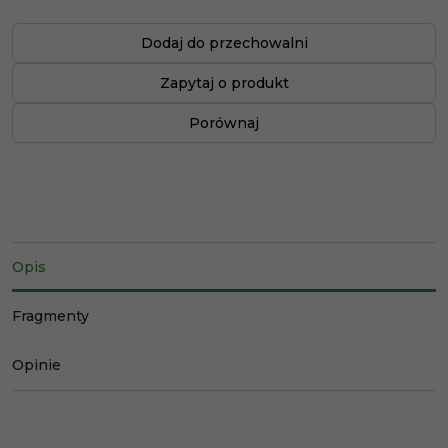
Dodaj do przechowalni
Zapytaj o produkt
Porównaj
Opis
Fragmenty
Opinie