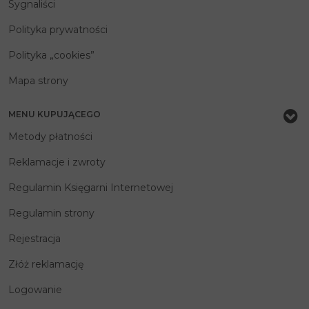
Sygnaliści
Polityka prywatności
Polityka „cookies”
Mapa strony
MENU KUPUJĄCEGO
Metody płatności
Reklamacje i zwroty
Regulamin Księgarni Internetowej
Regulamin strony
Rejestracja
Złóż reklamację
Logowanie