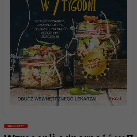
PROMOCJA