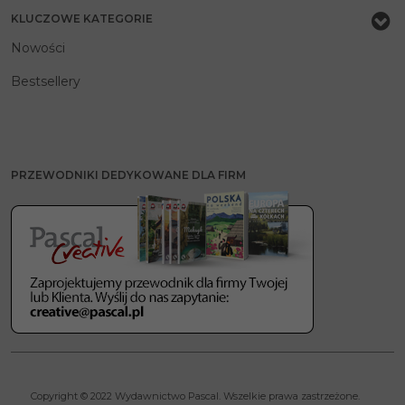
KLUCZOWE KATEGORIE
Nowości
Bestsellery
PRZEWODNIKI DEDYKOWANE DLA FIRM
Copyright © 2022 Wydawnictwo Pascal. Wszelkie prawa zastrzeżone.