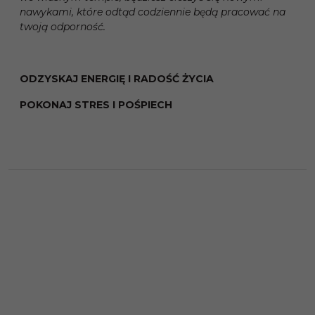
nawykami, które odtąd codziennie będą pracować na
twoją odporność.
ODZYSKAJ ENERGIĘ I RADOŚĆ ŻYCIA
POKONAJ STRES I POŚPIECH