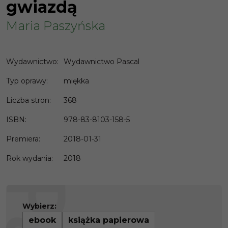
gwiazdą
Maria Paszyńska
Wydawnictwo
:
Wydawnictwo Pascal
Typ oprawy
:
miękka
Liczba stron
:
368
ISBN
:
978-83-8103-158-5
Premiera
:
2018-01-31
Rok wydania
:
2018
Wybierz:
ebook
książka papierowa