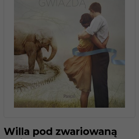
Willa pod zwariowaną