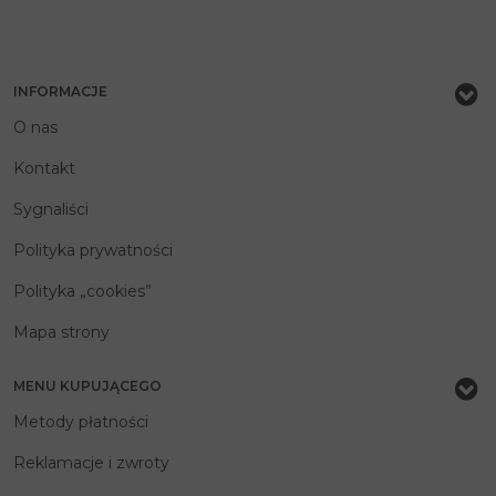
INFORMACJE
O nas
Kontakt
Sygnaliści
Polityka prywatności
Polityka „cookies”
Mapa strony
MENU KUPUJĄCEGO
Metody płatności
Reklamacje i zwroty