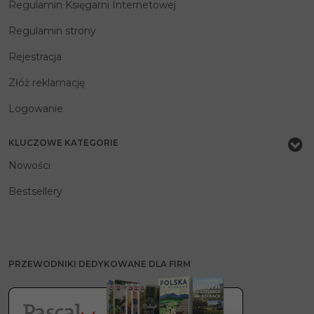
Regulamin Księgarni Internetowej
Regulamin strony
Rejestracja
Złóż reklamację
Logowanie
KLUCZOWE KATEGORIE
Nowości
Bestsellery
PRZEWODNIKI DEDYKOWANE DLA FIRM