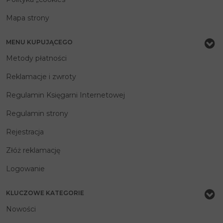
Mapa strony
MENU KUPUJĄCEGO
Metody płatności
Reklamacje i zwroty
Regulamin Księgarni Internetowej
Regulamin strony
Rejestracja
Złóż reklamację
Logowanie
KLUCZOWE KATEGORIE
Nowości