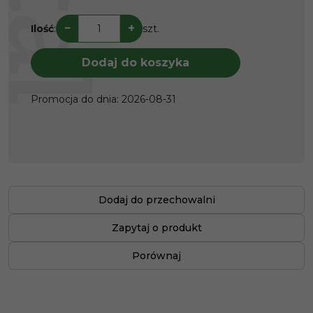
−
+
Ilość
:
szt.
Dodaj do koszyka
Promocja do dnia
:
2026-08-31
Dodaj do przechowalni
Zapytaj o produkt
Porównaj