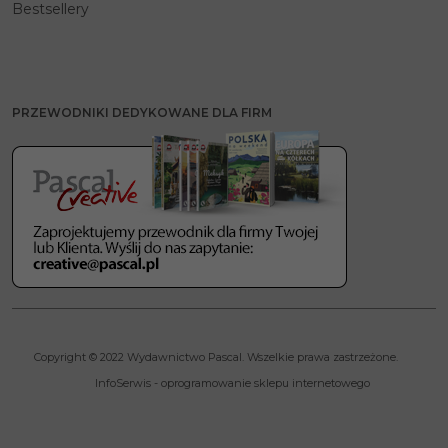
Bestsellery
PRZEWODNIKI DEDYKOWANE DLA FIRM
Copyright © 2022 Wydawnictwo Pascal. Wszelkie prawa zastrzeżone.
InfoSerwis
-
oprogramowanie sklepu internetowego