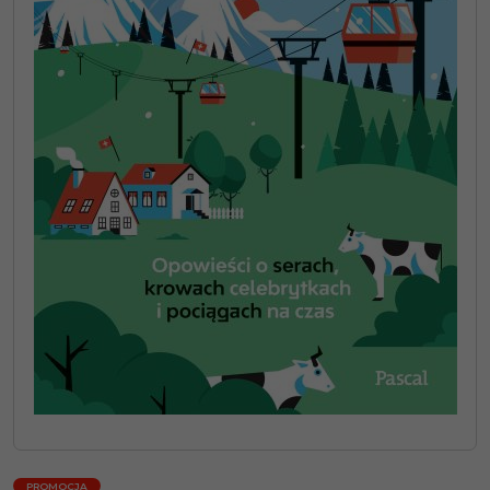
PROMOCJA