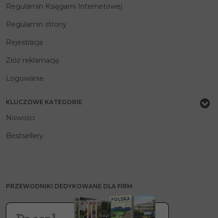
Regulamin Księgarni Internetowej
Regulamin strony
Rejestracja
Złóż reklamację
Logowanie
KLUCZOWE KATEGORIE
Nowości
Bestsellery
PRZEWODNIKI DEDYKOWANE DLA FIRM