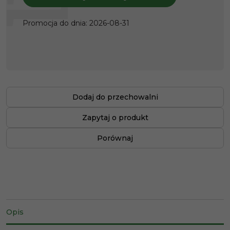
Promocja do dnia
:
2026-08-31
Dodaj do przechowalni
Zapytaj o produkt
Porównaj
Opis