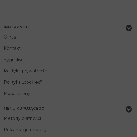
INFORMACJE
O nas
Kontakt
Sygnaliści
Polityka prywatności
Polityka „cookies”
Mapa strony
MENU KUPUJĄCEGO
Metody płatności
Reklamacje i zwroty