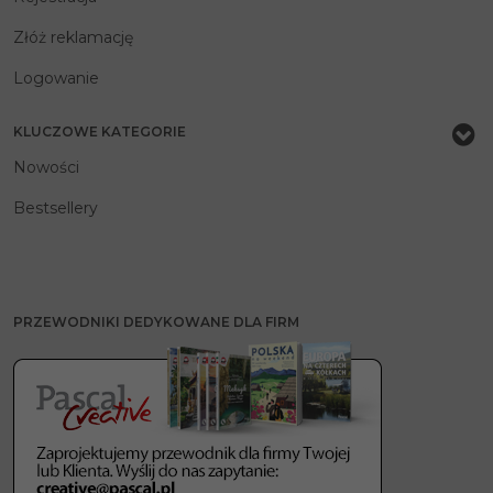
Złóż reklamację
Logowanie
KLUCZOWE KATEGORIE
Nowości
Bestsellery
PRZEWODNIKI DEDYKOWANE DLA FIRM