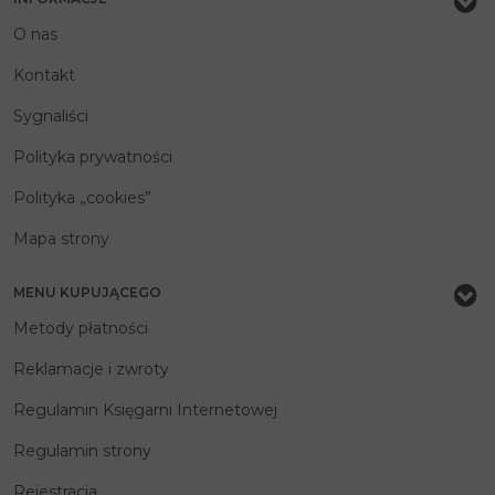
O nas
Kontakt
Sygnaliści
Polityka prywatności
Polityka „cookies”
Mapa strony
MENU KUPUJĄCEGO
Metody płatności
Reklamacje i zwroty
Regulamin Księgarni Internetowej
Regulamin strony
Rejestracja