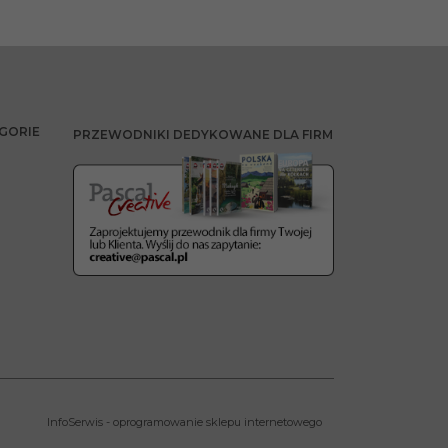
GORIE
PRZEWODNIKI DEDYKOWANE DLA FIRM
InfoSerwis
-
oprogramowanie sklepu internetowego