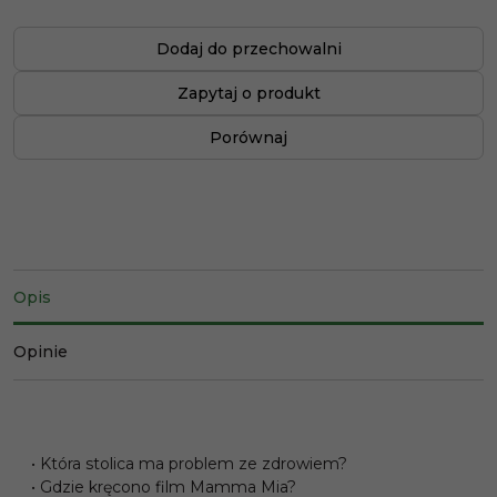
Dodaj do przechowalni
Zapytaj o produkt
Porównaj
Opis
Opinie
• Która stolica ma problem ze zdrowiem?
• Gdzie kręcono film Mamma Mia?