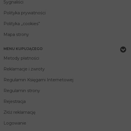
Sygnaliści
Polityka prywatności
Polityka „cookies”
Mapa strony
MENU KUPUJĄCEGO
Metody płatności
Reklamacje i zwroty
Regulamin Księgarni Internetowej
Regulamin strony
Rejestracja
Złóż reklamację
Logowanie