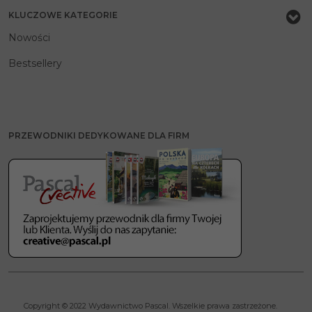
KLUCZOWE KATEGORIE
Nowości
Bestsellery
PRZEWODNIKI DEDYKOWANE DLA FIRM
Copyright © 2022 Wydawnictwo Pascal. Wszelkie prawa zastrzeżone.