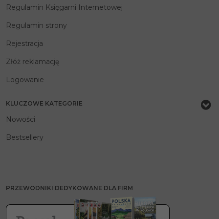
Regulamin Księgarni Internetowej
Regulamin strony
Rejestracja
Złóż reklamację
Logowanie
KLUCZOWE KATEGORIE
Nowości
Bestsellery
PRZEWODNIKI DEDYKOWANE DLA FIRM