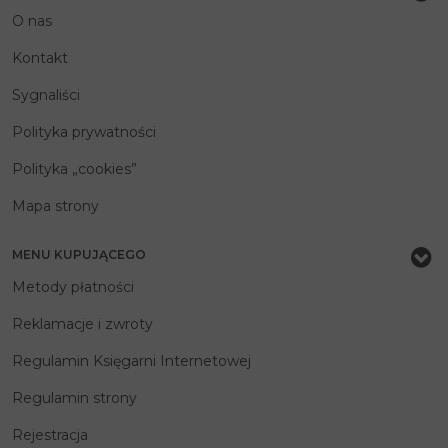
O nas
Kontakt
Sygnaliści
Polityka prywatności
Polityka „cookies”
Mapa strony
MENU KUPUJĄCEGO
Metody płatności
Reklamacje i zwroty
Regulamin Księgarni Internetowej
Regulamin strony
Rejestracja