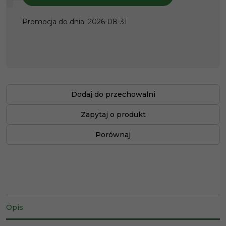
Promocja do dnia
:
2026-08-31
Dodaj do przechowalni
Zapytaj o produkt
Porównaj
Opis