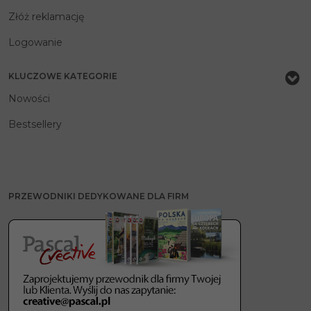
Złóż reklamację
Logowanie
KLUCZOWE KATEGORIE
Nowości
Bestsellery
PRZEWODNIKI DEDYKOWANE DLA FIRM