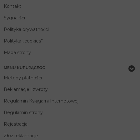
Kontakt
Sygnaliści
Polityka prywatności
Polityka „cookies”
Mapa strony
MENU KUPUJĄCEGO
Metody płatności
Reklamacje i zwroty
Regulamin Księgarni Internetowej
Regulamin strony
Rejestracja
Złóż reklamację