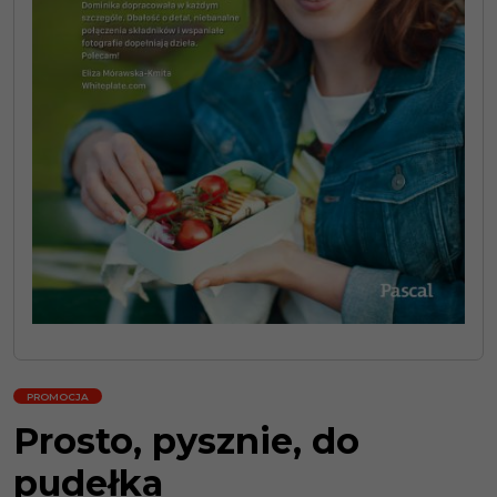
PROMOCJA
Prosto, pysznie, do
pudełka