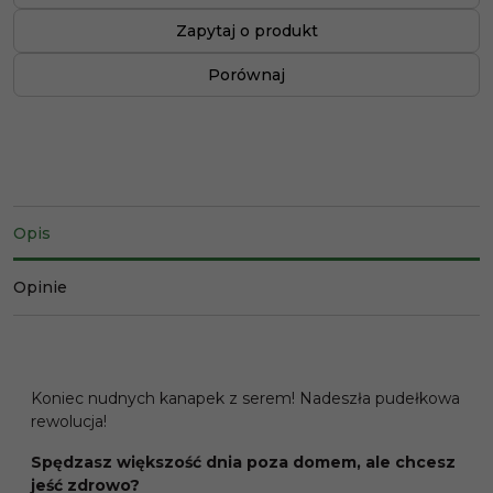
Zapytaj o produkt
Porównaj
Opis
Opinie
Koniec nudnych kanapek z serem! Nadeszła pudełkowa
rewolucja!
Spędzasz większość dnia poza domem, ale chcesz
jeść zdrowo?