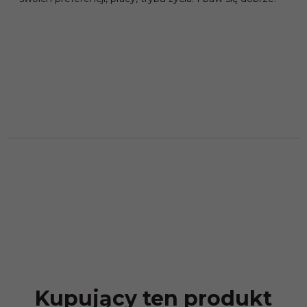
Kupujący ten produkt