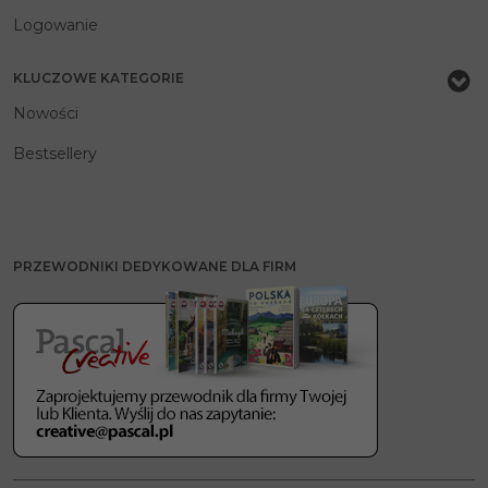
Logowanie
KLUCZOWE KATEGORIE
Nowości
Bestsellery
PRZEWODNIKI DEDYKOWANE DLA FIRM